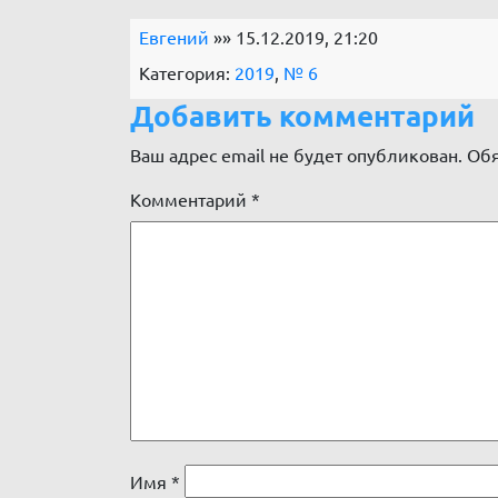
Евгений
»» 15.12.2019, 21:20
Категория:
2019
,
№ 6
Добавить комментарий
Ваш адрес email не будет опубликован.
Обя
Комментарий
*
Имя
*