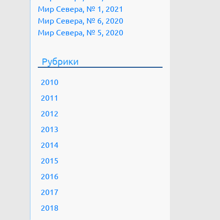
Мир Севера, № 1, 2021
Мир Севера, № 6, 2020
Мир Севера, № 5, 2020
Рубрики
2010
2011
2012
2013
2014
2015
2016
2017
2018