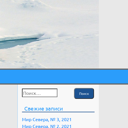
Найти:
Свежие записи
Мир Севера, № 3, 2021
Мир Севера, № 2, 2021