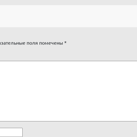
зательные поля помечены
*