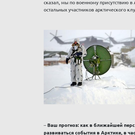
сказал, мы по военному присутствию в
остальных участников арктического клу
–
Ваш прогноз: как в ближайшей перс
развиваться события в Арктике, в ча