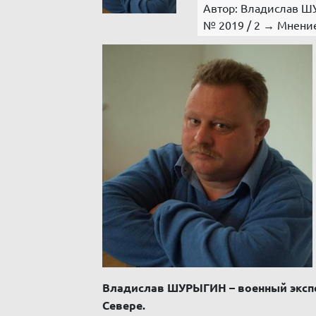
Автор: Владислав 
№ 2019 / 2 → Мнение
Владислав ШУРЫГИН – военный экспер
Севере.