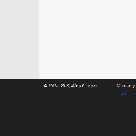
© 2018 − 2019, «Мир Севера»
Мы в соцс
VK