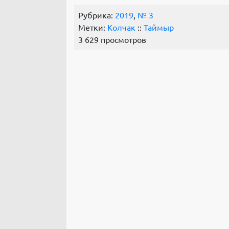
Рубрика:
2019
,
№ 3
Метки:
Колчак
::
Таймыр
3 629 просмотров