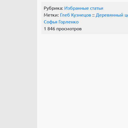
Рубрика:
Избранные статьи
Метки:
Глеб Кузнецов
::
Деревянный ц
Софья Горленко
1 846 просмотров