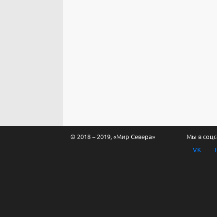
© 2018 − 2019, «Мир Севера»
Мы в соцс
VK